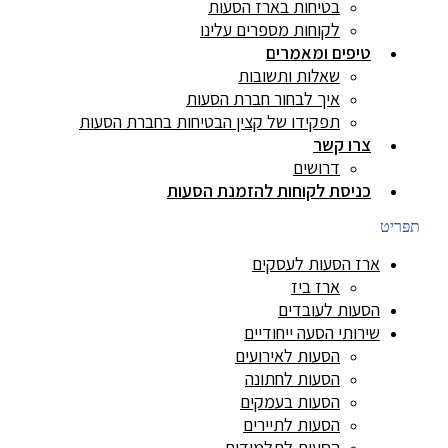
בטיחות בארז הסעות
לקוחות מספרים עלינו
טיפים ומאמרים
שאלות ותשובות
איך לבחור חברת הסעות
תפקידו של קצין הבטיחות בחברת הסעות
צרו קשר
דרושים
כניסת לקוחות להזמנת הסעות
תפריט
ארז הסעות לעסקים
ארז ביז
הסעות לעובדים
שירותי הסעה ייחודיים
הסעות לאירועים
הסעות לחתונה
הסעות בעמקים
הסעות לתיירים
הסעות לתלמידים