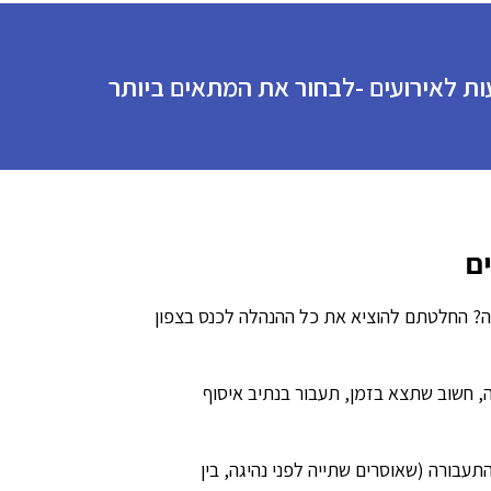
ת לאירועים -לבחור את המתאים ביותר
ם
ה? החלטתם להוציא את כל ההנהלה לכנס בצפון
, חשוב שתצא בזמן, תעבור בנתיב איסוף
תעבורה (שאוסרים שתייה לפני נהיגה, בין