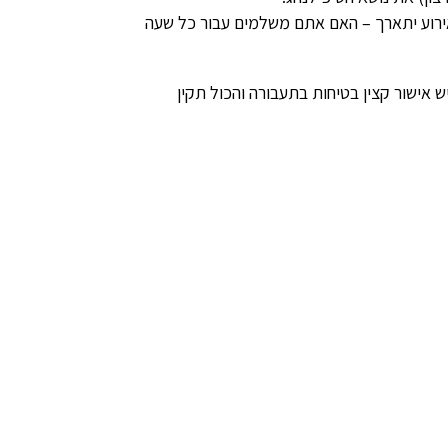
ירוע יתארך – האם אתם משלמים עבור כל שעה
יש אישור קצין בטיחות בתעבורה והכול תקין