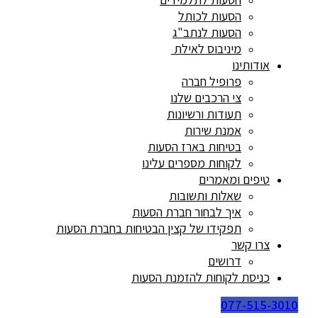
הסעות לכותל
הסעות לנתב"ג
מיניבוס לאילת
אודותינו
פרופיל חברה
צי הרכבים שלנו
תעודות ורשיונות
אמנת שירות
בטיחות בארז הסעות
לקוחות מספרים עלינו
טיפים ומאמרים
שאלות ותשובות
איך לבחור חברת הסעות
תפקידו של קצין הבטיחות בחברת הסעות
צרו קשר
דרושים
כניסת לקוחות להזמנת הסעות
077-515-3010