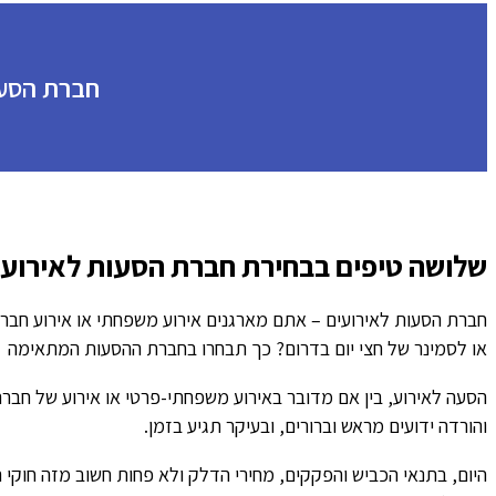
חברת הסעו
שלושה טיפים בבחירת חברת הסעות לאירועי
חברת הסעות לאירועים – אתם מארגנים אירוע משפחתי או אירוע חבר
או לסמינר של חצי יום בדרום? כך תבחרו בחברת ההסעות המתאימה
הסעה לאירוע, בין אם מדובר באירוע משפחתי-פרטי או אירוע של חברה
והורדה ידועים מראש וברורים, ובעיקר תגיע בזמן.
היום, בתנאי הכביש והפקקים, מחירי הדלק ולא פחות חשוב מזה חוקי ה