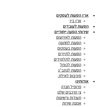
ארז הסעות לעסקים
ארז ביז
הסעות לעובדים
שירותי הסעה ייחודיים
הסעות לאירועים
הסעות לחתונה
הסעות בעמקים
הסעות לתיירים
הסעות לתלמידים
הסעות לכותל
הסעות לנתב"ג
מיניבוס לאילת
אודותינו
פרופיל חברה
צי הרכבים שלנו
תעודות ורשיונות
אמנת שירות