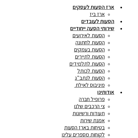
ארז הסעות לעסקים
ארז ביז
הסעות לעובדים
שירותי הסעה ייחודיים
הסעות לאירועים
הסעות לחתונה
הסעות בעמקים
הסעות לתיירים
הסעות לתלמידים
הסעות לכותל
הסעות לנתב"ג
מיניבוס לאילת
אודותינו
פרופיל חברה
צי הרכבים שלנו
תעודות ורשיונות
אמנת שירות
בטיחות בארז הסעות
לקוחות מספרים עלינו