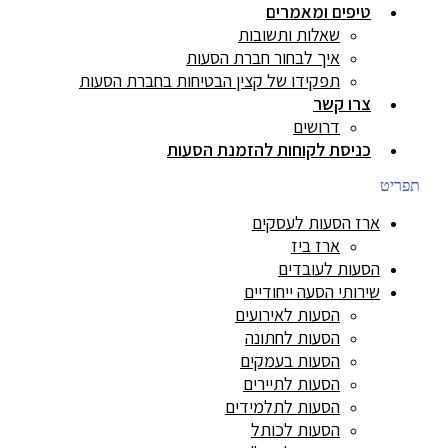
טיפים ומאמרים
שאלות ותשובות
איך לבחור חברת הסעות
תפקידו של קצין הבטיחות בחברת הסעות
צרו קשר
דרושים
כניסת לקוחות להזמנת הסעות
תפריט
ארז הסעות לעסקים
ארז ביז
הסעות לעובדים
שירותי הסעה ייחודיים
הסעות לאירועים
הסעות לחתונה
הסעות בעמקים
הסעות לתיירים
הסעות לתלמידים
הסעות לכותל