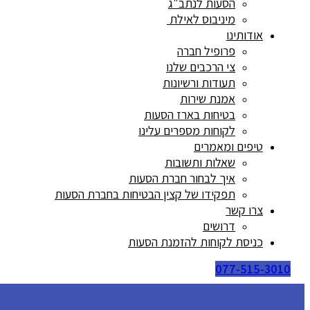
הסעות לנתב"ג
מיניבוס לאילת
אודותינו
פרופיל חברה
צי הרכבים שלנו
תעודות ורשיונות
אמנת שירות
בטיחות בארז הסעות
לקוחות מספרים עלינו
טיפים ומאמרים
שאלות ותשובות
איך לבחור חברת הסעות
תפקידו של קצין הבטיחות בחברת הסעות
צרו קשר
דרושים
כניסת לקוחות להזמנת הסעות
077-515-3010