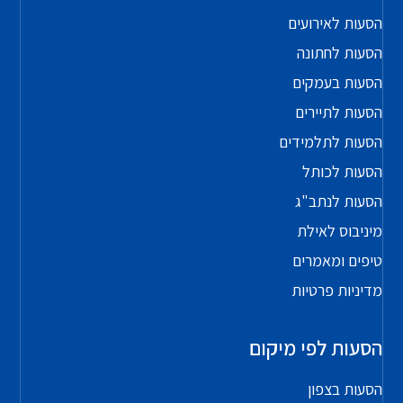
הסעות לאירועים
הסעות לחתונה
הסעות בעמקים
הסעות לתיירים
הסעות לתלמידים
הסעות לכותל
הסעות לנתב"ג
מיניבוס לאילת
טיפים ומאמרים
מדיניות פרטיות
הסעות לפי מיקום
הסעות בצפון