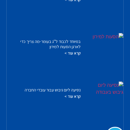
במיוחד לכבוד ל"ג בעומר-מה צריך כדי
לארגן הסעות למירון
קרא עוד >
נסיעה ליום גיבוש עבור עובדי החברה
קרא עוד >