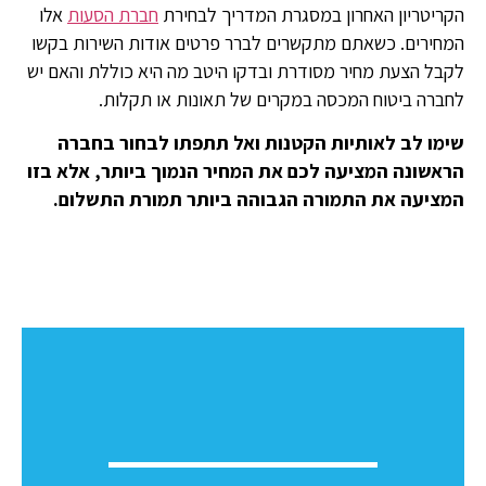
הקריטריון האחרון במסגרת המדריך לבחירת
חברת הסעות
אלו
המחירים. כשאתם מתקשרים לברר פרטים אודות השירות בקשו
לקבל הצעת מחיר מסודרת ובדקו היטב מה היא כוללת והאם יש
לחברה ביטוח המכסה במקרים של תאונות או תקלות.
שימו לב לאותיות הקטנות ואל תתפתו לבחור בחברה
הראשונה המציעה לכם את המחיר הנמוך ביותר, אלא בזו
המציעה את התמורה הגבוהה ביותר תמורת התשלום.