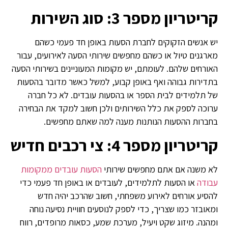
קריטריון מספר 3: סוג השירות
יש אנשים הזקוקים לחברת הסעות באופן חד פעמי כשהם
מארגנים טיול או כשהם מחפשים שירותי הסעה לאירועים, עבור
האורחים שלהם. לעומתם, יש מקומות המעוניינים בשירותי הסעה
בתדירות גבוהה ואף באופן קבוע, למשל כאשר מדובר בהסעות
של תלמידים לבית הספר או בהסעות עובדים. לא כל חברה
ערוכה לספק את כלל השירותים ולכן חשוב למקד את הבחירה
בחברות ההסעות הנותנות מענה למה שאתם מחפשים.
קריטריון מספר 4: צי רכבים חדיש
לא משנה אם אתם מחפשים שירותי
הסעות עובדים ממקומות
עבודה
או הסעות לתלמידים, לעובדים או באופן חד פעמי כדי
להסיע אורחים לאירוע משפחתי, חשוב שהרכב יהיה חדש
ומאובזר כמו שצריך, כדי לספק לנוסעים חוויית נסיעה נוחה
ומהנה. מיזוג שקט ויעיל, מערכת שמע, כסאות מרופדים, רווח