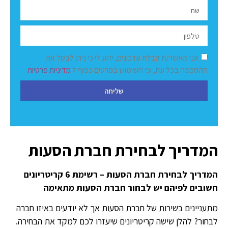
אני מאשר/ת קבלת עדכונים, ידוע לי כי ניתן לבטל את
ההסכמה בכל עת, וכי השימוש בפרטים כפוף ל
מדיניות פרטיות
שליחה
המדריך לבחירת חברת הסעות
המדריך לבחירת חברת הסעות – רשימת 6 קריטריונים
חשובים לפיהם יש לבחור חברת הסעות מתאימה
מתעניינים בשירות של חברת הסעות אך לא יודעים באיזו חברה
לבחור? להלן שישה קריטריונים שיעזרו לכם למקד את הבחירה.