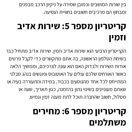
בין שורות המושבים וכמובן שמירה על ניקיון הרכב מבפנים
ומבחוץ הם מרכיבים חשובים בחוויית הנסיעה.
קריטריון מספר 5: שירות אדיב
וזמין
הקריטריון הרביעי הוא שירות אדיב וזמין. שירות אדיב מתחיל כבר
בשיחת הטלפון הראשונה, בה אתם מתקשרים כדי לקבל פרטים
אודות השירות ולבדוק האם הוא עונה לצרכיכם, וממשיך הלאה
כאשר האורחים שלכם עולים על האוטובוס ופוגשים בנהג סבלני
המתייחס לכל אחד מהנוסעים בכבוד. במידה והתעוררה בעיה או
שאתם מעוניינים בשינוי נתון בהזמנה, כגון תאריך, שעה או
מסלול, חשוב שהחברה תוכל לתת מענה זמין וגמיש.
קריטריון מספר 6: מחירים
משתלמים