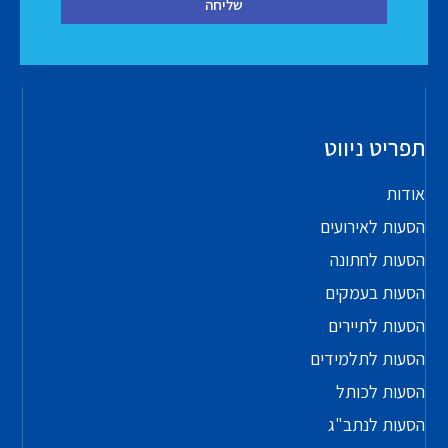
שליחה
תפריט ניווט
אודות
הסעות לאירועים
הסעות לחתונה
הסעות בעמקים
הסעות לתיירים
הסעות לתלמידים
הסעות לכותל
הסעות לנתב"ג