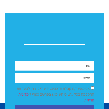
אני מאשר/ת קבלת עדכונים, ידוע לי כי ניתן לבטל את
ההסכמה בכל עת, וכי השימוש בפרטים כפוף ל
מדיניות
פרטיות