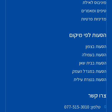
מיניבוס לאילת
טיפים ומאמרים
מדיניות פרטיות
הסעות לפי מיקום
הסעות בצפון
הסעות בעפולה
הסעות בבית שאן
הסעות במגדל העמק
הסעות בנצרת עילית
צרו קשר
טלפון: 077-515-3010