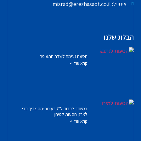
אימייל: misrad@erezhasaot.co.il
הבלוג שלנו
הסעה נעימה לשדה התעופה
קרא עוד >
במיוחד לכבוד ל"ג בעומר-מה צריך כדי
לארגן הסעות למירון
קרא עוד >