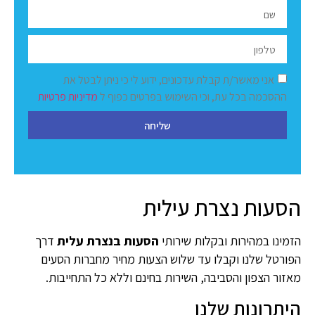
אני מאשר/ת קבלת עדכונים, ידוע לי כי ניתן לבטל את
ההסכמה בכל עת, וכי השימוש בפרטים כפוף ל
מדיניות פרטיות
שליחה
הסעות נצרת עילית
הזמינו במהירות ובקלות שירותי
הסעות בנצרת עלית
דרך
הפורטל שלנו וקבלו עד שלוש הצעות מחיר מחברות הסעים
מאזור הצפון והסביבה, השירות בחינם וללא כל התחייבות.
היתרונות שלנו