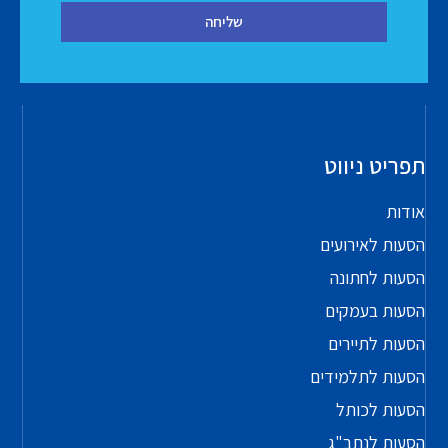
שליחה
תפריט ניווט
אודות
הסעות לאירועים
הסעות לחתונה
הסעות בעמקים
הסעות לתיירים
הסעות לתלמידים
הסעות לכותל
הסעות לנתב"ג