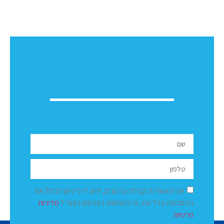
אני מאשר/ת קבלת עדכונים, ידוע לי כי ניתן לבטל את
ההסכמה בכל עת, וכי השימוש בפרטים כפוף ל
מדיניות
פרטיות