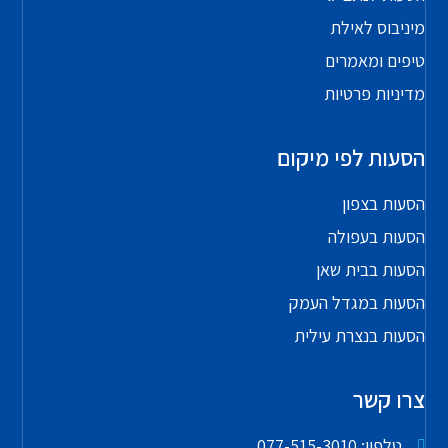
מיניבוס לאילת
טיפים ומאמרים
מדיניות פרטיות
הסעות לפי מיקום
הסעות בצפון
הסעות בעפולה
הסעות בבית שאן
הסעות במגדל העמק
הסעות בנצרת עילית
צרו קשר
טלפון: 077-515-3010