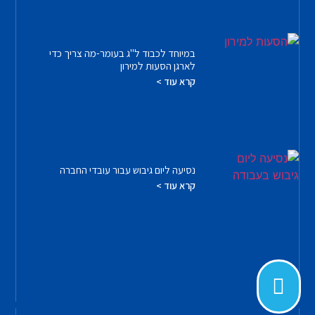
במיוחד לכבוד ל"ג בעומר-מה צריך כדי
לארגן הסעות למירון
קרא עוד >
נסיעה ליום גיבוש עבור עובדי החברה
קרא עוד >