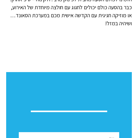
כבר בהסעה כולם יכולים לחגוג עם חולצה מיוחדת של האירוע,
או מוזיקה חגיגית עם הקדשה אישית מכם במערכת הסאונד…
ושיהיה במזל!