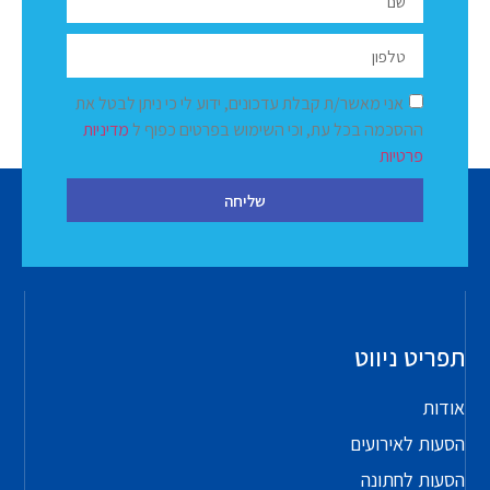
אני מאשר/ת קבלת עדכונים, ידוע לי כי ניתן לבטל את
ההסכמה בכל עת, וכי השימוש בפרטים כפוף ל
מדיניות
פרטיות
שליחה
תפריט ניווט
אודות
הסעות לאירועים
הסעות לחתונה