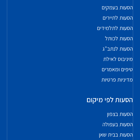
הסעות בעמקים
הסעות לתיירים
הסעות לתלמידים
הסעות לכותל
הסעות לנתב"ג
מיניבוס לאילת
טיפים ומאמרים
מדיניות פרטיות
הסעות לפי מיקום
הסעות בצפון
הסעות בעפולה
הסעות בבית שאן