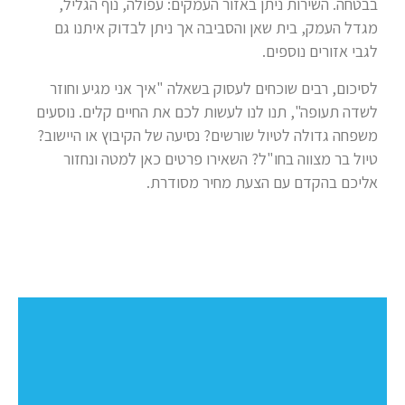
בבטחה. השירות ניתן באזור העמקים: עפולה, נוף הגליל,
מגדל העמק, בית שאן והסביבה אך ניתן לבדוק איתנו גם
לגבי אזורים נוספים.
לסיכום, רבים שוכחים לעסוק בשאלה "איך אני מגיע וחוזר
לשדה תעופה", תנו לנו לעשות לכם את החיים קלים. נוסעים
משפחה גדולה לטיול שורשים? נסיעה של הקיבוץ או היישוב?
טיול בר מצווה בחו"ל? השאירו פרטים כאן למטה ונחזור
אליכם בהקדם עם הצעת מחיר מסודרת.