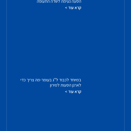
הסעה נעימה לשדה התעופה
קרא עוד >
במיוחד לכבוד ל"ג בעומר-מה צריך כדי
לארגן הסעות למירון
קרא עוד >