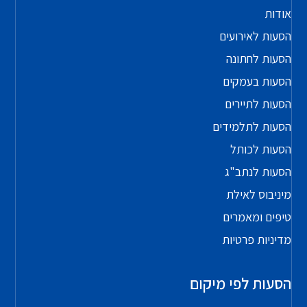
אודות
הסעות לאירועים
הסעות לחתונה
הסעות בעמקים
הסעות לתיירים
הסעות לתלמידים
הסעות לכותל
הסעות לנתב"ג
מיניבוס לאילת
טיפים ומאמרים
מדיניות פרטיות
הסעות לפי מיקום