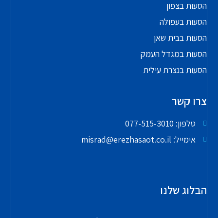
הסעות בצפון
הסעות בעפולה
הסעות בבית שאן
הסעות במגדל העמק
הסעות בנצרת עילית
צרו קשר
טלפון: 077-515-3010
אימייל: misrad@erezhasaot.co.il
הבלוג שלנו