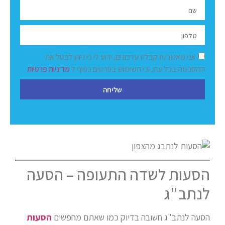
אני מאשר/ת קבלת עדכונים, ידוע לי כי ניתן לבטל את
ההסכמה בכל עת, וכי השימוש בפרטים כפוף ל
מדיניות פרטיות
שליחה
הסעות לשדה התעופה – הסעה
לנתב"ג
הסעה לנתב"ג חשובה בדיוק כמו שאתם מחפשים
הסעות