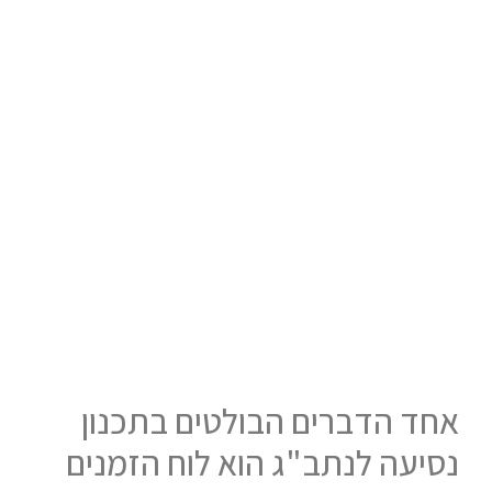
אחד הדברים הבולטים בתכנון
נסיעה לנתב"ג הוא לוח הזמנים