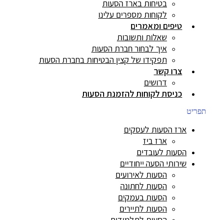
בטיחות בארז הסעות
לקוחות מספרים עלינו
טיפים ומאמרים
שאלות ותשובות
איך לבחור חברת הסעות
תפקידו של קצין הבטיחות בחברת הסעות
צרו קשר
דרושים
כניסת לקוחות להזמנת הסעות
תפריט
ארז הסעות לעסקים
ארז ביז
הסעות לעובדים
שירותי הסעה ייחודיים
הסעות לאירועים
הסעות לחתונה
הסעות בעמקים
הסעות לתיירים
הסעות לתלמידים