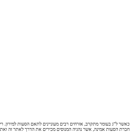
כאשר ל"ג בעומר מתקרב, אזרחים רבים מעוניינים לתאם הסעות למירון. רי
חברת הסעות אמינה, אשר נהגיה המנוסים מכירים את הדרך לאתר זה ואת 