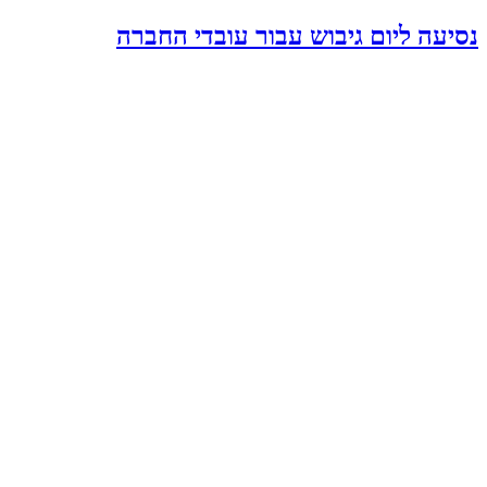
נסיעה ליום גיבוש עבור עובדי החברה