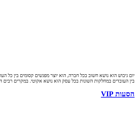
יום גיבוש הוא נושא חשוב בכל חברה, הוא יוצר מפגשים קסומים בין כל הע
בין העובדים במחלקות השונות בכל עסק הוא נושא אקוטי. במקרים רבים הע
הסעות VIP