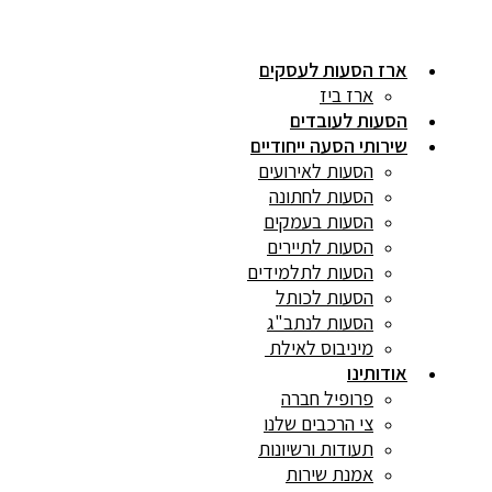
ארז הסעות לעסקים
ארז ביז
הסעות לעובדים
שירותי הסעה ייחודיים
הסעות לאירועים
הסעות לחתונה
הסעות בעמקים
הסעות לתיירים
הסעות לתלמידים
הסעות לכותל
הסעות לנתב"ג
מיניבוס לאילת
אודותינו
פרופיל חברה
צי הרכבים שלנו
תעודות ורשיונות
אמנת שירות