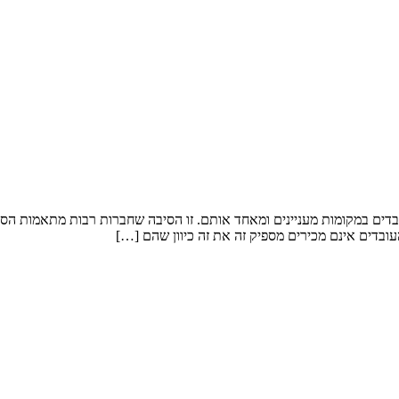
ובדים במקומות מעניינים ומאחד אותם. זו הסיבה שחברות רבות מתאמות הסע
ובדים אינם מכירים מספיק זה את זה כיוון שהם […]