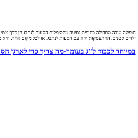
חופשה טובה מתחילה בחוויית נסיעה מקסימלית הסעות לנתבג הן דרך מצוי
ילדים קטנים. ההתעסקות היא עם הסעות לנתבג, או לכל מקום אחר, היא מי
במיוחד לכבוד ל"ג בעומר-מה צריך כדי לארגן הסע