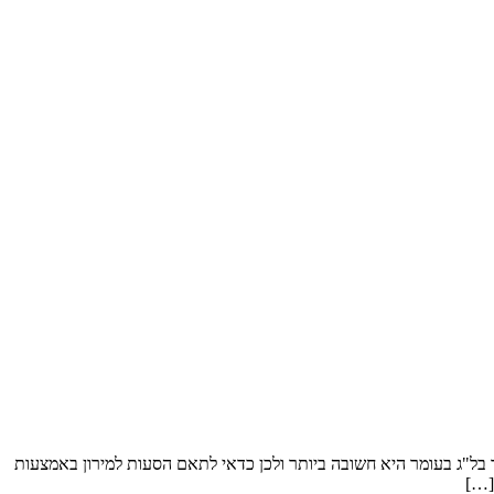
ר בל"ג בעומר היא חשובה ביותר ולכן כדאי לתאם הסעות למירון באמצעות
[…]