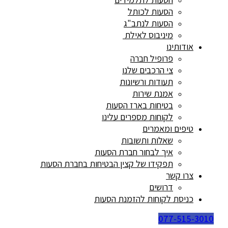
הסעות לכותל
הסעות לנתב"ג
מיניבוס לאילת
אודותינו
פרופיל חברה
צי הרכבים שלנו
תעודות ורשיונות
אמנת שירות
בטיחות בארז הסעות
לקוחות מספרים עלינו
טיפים ומאמרים
שאלות ותשובות
איך לבחור חברת הסעות
תפקידו של קצין הבטיחות בחברת הסעות
צרו קשר
דרושים
כניסת לקוחות להזמנת הסעות
077-515-3010