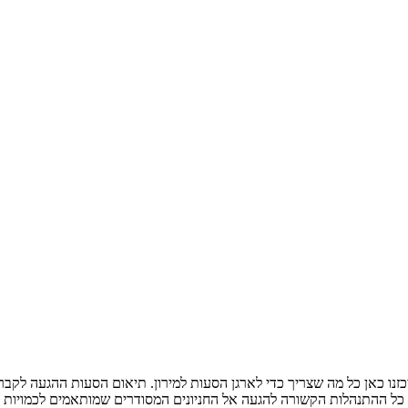
כזנו כאן כל מה שצריך כדי לארגן הסעות למירון. תיאום הסעות ההגעה לקב
כל ההתנהלות הקשורה להגעה אל החניונים המסודרים שמותאמים לכמויות 