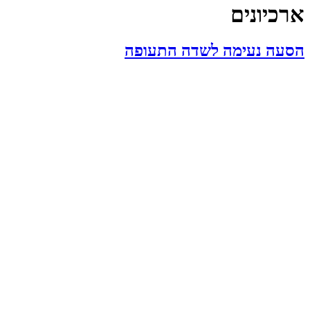
ארכיונים
הסעה נעימה לשדה התעופה