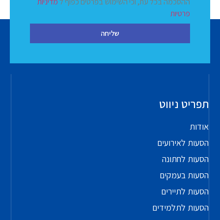
ההסכמה בכל עת, וכי השימוש בפרטים כפוף ל
מדיניות
פרטיות
שליחה
תפריט ניווט
אודות
הסעות לאירועים
הסעות לחתונה
הסעות בעמקים
הסעות לתיירים
הסעות לתלמידים