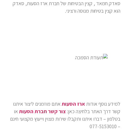
סאדק חמאד , קצין הבטיחות של חברת ארז הסעות, סאדק
הוא קצין בטיחות מנוסה ורציני.
למידע נוסף אודות
ארז הסעות
אתם מוזמנים ליצור איתנו
קשר דרך האתר בלחיצה כאן:
צור קשר חברת הסעות
או
בטלפון – דברו איתנו ותקבלו שירות מצוין וייעוץ מקצועי חינם
– 077-5153010