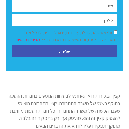
אני מאשר/ת קבלת עדכונים, ידוע לי כי ניתן לבטל את
ההסכמה בכל עת, וכי השימוש בפרטים כפוף ל
מדיניות פרטיות
שליחה
קצין הבטיחות הוא האחראי לבטיחות הנוסעים בחברות ההסעה
בתוקף רשמי של משרד התחבורה. קצין התחבורה הוא מי
שעבר הכשרה של משרד התחבורה. כל חברת הסעות מחויבת
להעסיק קצין זה והוא מועסק אך ורק בתפקיד זה בלבד.
מתוקף תפקידו עליו לוודא את הדברים הבאים: