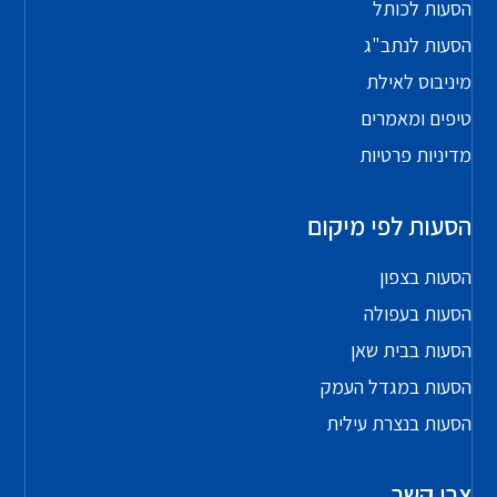
הסעות לכותל
הסעות לנתב"ג
מיניבוס לאילת
טיפים ומאמרים
מדיניות פרטיות
הסעות לפי מיקום
הסעות בצפון
הסעות בעפולה
הסעות בבית שאן
הסעות במגדל העמק
הסעות בנצרת עילית
צרו קשר