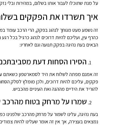
על מנת שתוכלו לעבור אותו בשלום, במהירות ובלי נזקים
איך תשרדו את הפקקים בשלום
זה נשמע מעט מגוחך לנהוג בפקק, הרי הרכב עומד במקו
כהרף עין, ועליכם להיות דרוכים לנהוג כרגיל בכל רגע
הבאים בעת נהיגה בפקק תנועה וגם לאחריו:
הסירו הסחות דעת מסביבתכם
זה אמנם מפתה לשלוח את היד לסמארטפון כשאתם עו
פקקים, עליכם להיות דרוכים, ולכן מומלץ לסלק הסחות 
להוריד את הידיים מההגה ואת העיניים מהכביש.
שמרו על מרחק בטוח מהרכב ש
בעת נהיגה, עלינו לשמור על מרחק מהרכב שלפנינו כפו