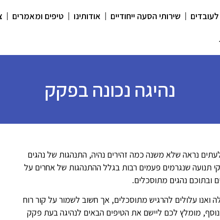
לעובדים
שירותי הסעה ייחודיים
אודותינו
טיפים ומאמרים
צ
נהיגה נכונה בפקק
עתים נראה שלא משנה כמה זהירים נהיה, התנהגות של נהגים
קי תנועה שנגרמים פעמים רבות בגלל ההתנהגות של אחרים על
ם ובתוכם נהגים מתוסכלים.
 ואנו עלולים להרגיש מתוסכלים, אך חשוב לשמור על קור רוח
נוסף, מומלץ לכם ליישם את הטיפים הבאים לנהיגה בעת פקק