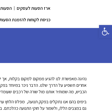
ארז הסעות לעסקים
הסעות 
כניסת לקוחות להזמנת הסעות
פתח סרגל נגישות
נהיגה מאפשרת לנו להגיע ממקום למקום בקלות, אך ל
אחרים תשפיע על הדרך שלנו. הדבר ניכר במיוחד בפק
הכביש, מה שמותיר אותנו מול שורה של רכבים שעומדי
בימים בהם אנו נתקלים בפקק תנועה, מפלס הלחץ עולה
גם במצבים הללו, ולשמור על חוקי התנועה כהלכתם. ב