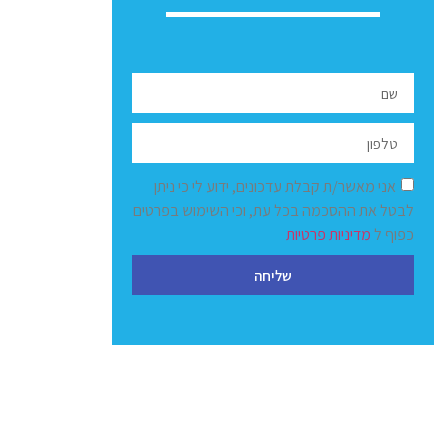
אני מאשר/ת קבלת עדכונים, ידוע לי כי ניתן
לבטל את ההסכמה בכל עת, וכי השימוש בפרטים
כפוף ל
מדיניות פרטיות
שליחה