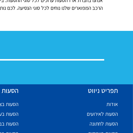
אנחנו בחברת ארז הסעות ערוכים לכל סוגי ההסעות. בי
הרכב המפוארים שלנו נוחים לכל סוגי הנסיעה. לכם נות
תפריט ניווט
הסעות ל
אודות
הסעות בצפ
הסעות לאירועים
הסעות בע
הסעות לחתונה
הסעות בב