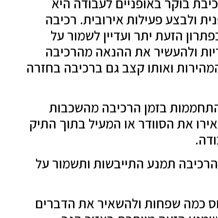
בת בוקר באופניים לעבודה היא
ית ולבצע פעילות אירובית. רכיבה
פתרון הזעת יתר ועדיין לשמור על
ריות ולהעשיר את ההנאה מהרכיבה
מהירות ואותו קצב גם ברכיבה בחזרה
התחממות בזמן הרכיבה מהשכבות
ירו את הסוודר או המעיל בתוך התיק
דה.
הרכיבה תמנע התייבשות ותשמור על
וס כמה שפחות ולהשאיר את הדברים