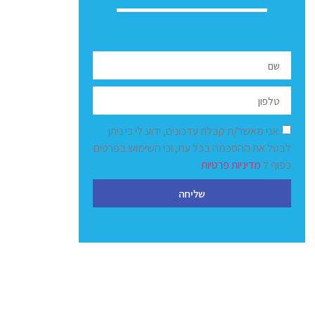
אני מאשר/ת קבלת עדכונים, ידוע לי כי ניתן
לבטל את ההסכמה בכל עת, וכי השימוש בפרטים
כפוף ל
מדיניות פרטיות
שליחה