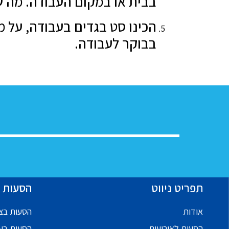
בבית או במקום העבודה. מה ש
הכינו סט בגדים בעבודה, על
בבוקר לעבודה.
תפריט ניווט
הסעות ל
אודות
הסעות בצפ
הסעות לאירועים
הסעות בע