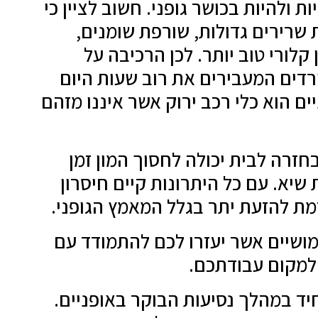
 ולהיות בכושר גופני. חשוב לציין כי
 שרירים גדולות, שורפת שומנים,
קלורי טוב יותר. לכן הרכיבה על
רדים המעבירים את רוב שעות היום
ם הוא כלי רכב ירוק אשר איננו מזהם
חזרה לבית יכולה לחסוך המון זמן
שיא. עם כל היתרונות קיים חיסרון
מת להזעת יתר בגלל המאמץ הגופני.
מושיים אשר יעזרו לכם להתמודד עם
 למקום עבודתכם.
יד במהלך נסיעות הבוקר באופניים.