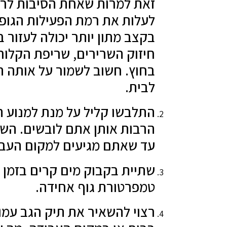
זאת למרות שאחת הסיבות לרכי
לעלות את רמת הפעילות הגופנ
בקצב מתון יותר יכולה לעזור ב
חיזוק השרירים, שריפת הקלו
בחוץ. חשוב לשמור על אותה ה
לבית.
התלבשו קליל על מנת למנוע 
הרבות אותן אתם לובשים. השא
עד שאתם מגיעים למקום העבו
שתיית בקבוק מים קרים בזמן 
טמפרטורת גוף אחידה.
רצוי להשאיר את תיק הגב עמ