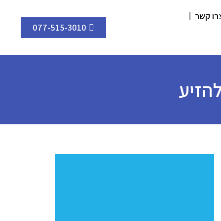
רו קשר
077-515-3010
להזיע