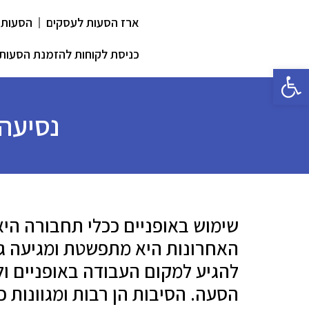
ארז הסעות לעסקים
הסעות 
כניסת לקוחות להזמנת הסעות
פתח סרגל נגישות
נסיעה 
שימוש באופניים ככלי תחבורה היא
האחרונות היא מתפשטת ומגיעה גם 
להגיע למקום העבודה באופניים ול
הסעה. הסיבות הן רבות ומגוונות 