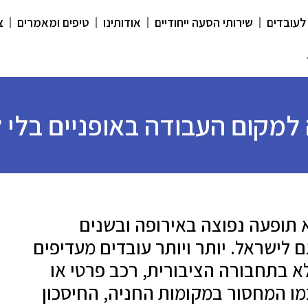
לעובדים
שירותי הסעה ייחודיים
אודותינו
טיפים ומאמרים
צ
למקום העבודה באופניים בלי 
 תופעה נפוצה באירופה ובשנים
לישראל. יותר ויותר עובדים מעדיפים
א בתחבורה הציבורית, רכב פרטי או
כמו המחסור במקומות החניה, החיסכון