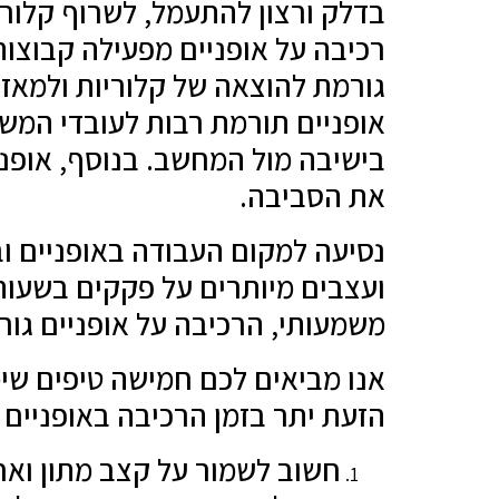
בדלק ורצון להתעמל, לשרוף קלוריות
רכיבה על אופניים מפעילה קבוצות
גורמת להוצאה של קלוריות ולמאזן 
אופניים תורמת רבות לעובדי המש
בישיבה מול המחשב. בנוסף, אופניי
את הסביבה.
נסיעה למקום העבודה באופניים וב
ועצבים מיותרים על פקקים בשעות 
משמעותי, הרכיבה על אופניים גור
אנו מביאים לכם חמישה טיפים שי
הזעת יתר בזמן הרכיבה באופניים
חשוב לשמור על קצב מתון ואח