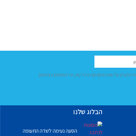
 כי ניתן לבטל את ההסכמה בכל עת, וכי השימוש בפרטים
הבלוג שלנו
הסעה נעימה לשדה התעופה