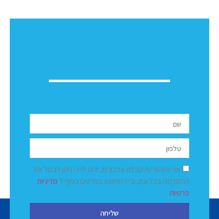
אני מאשר/ת קבלת עדכונים, ידוע לי כי ניתן לבטל את
ההסכמה בכל עת, וכי השימוש בפרטים כפוף ל
מדיניות
פרטיות
שליחה