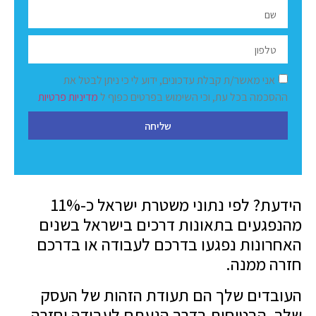
אני מאשר/ת קבלת עדכונים, ידוע לי כי ניתן לבטל את
ההסכמה בכל עת, וכי השימוש בפרטים כפוף ל
מדיניות פרטיות
שליחה
הידעת? לפי נתוני משטרת ישראל כ-11%
מהנפגעים בתאונות דרכים בישראל בשנים
האחרונות נפגעו בדרכם לעבודה או בדרכם
חזרה ממנה.
העובדים שלך הם תעודת הזהות של העסק
שלך, הבטיחות בדרך הגעתם לעבודה וחזרה