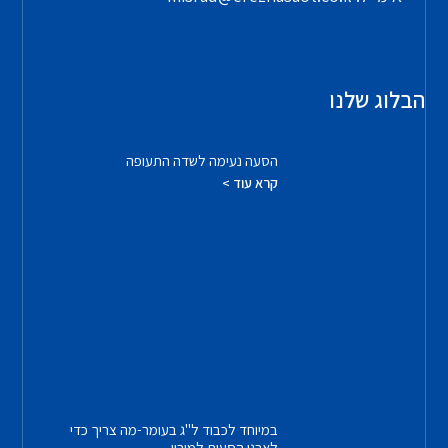
הבלוג שלנו
הסעה נעימה לשדה התעופה
קרא עוד >
במיוחד לכבוד ל"ג בעומר-מה צריך כדי
לארגן הסעות למירון