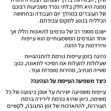
ממנה היא חלק בלתי נפרד משביעות רצונם
של העובדים במהלך יום העבודה ובתחושה
הכללית בנוגע למקום עבודתם.
ישנם מספר רב של גורמים לתאונות הללו אך
אחד הגורמים המשמעותיים הוא עייפות
והירדמות על ההגה.
נהיגה בזמן עייפות גורמת להתנהגויות
שעלולות להעלות את הסיכוי לתאונה, כגון:
סטייה מנתיב, מהירות מופרזת ועוד.
כיצד משפיעה העייפות על הנהיגה?
עייפות משפיעה ישירות על אופן ביצועה של כל
משימה, כיוון שהיא גורמת לירידה ברמת
העוררות, להתארכות של זמן התגובה, לקשיים