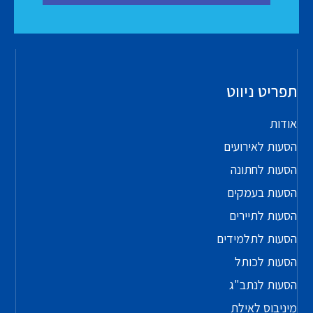
תפריט ניווט
אודות
הסעות לאירועים
הסעות לחתונה
הסעות בעמקים
הסעות לתיירים
הסעות לתלמידים
הסעות לכותל
הסעות לנתב"ג
מיניבוס לאילת