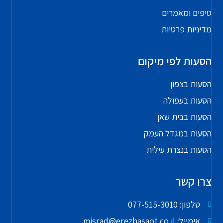
טיפים ומאמרים
מדיניות פרטיות
הסעות לפי מיקום
הסעות בצפון
הסעות בעפולה
הסעות בבית שאן
הסעות במגדל העמק
הסעות בנצרת עילית
צרו קשר
טלפון: 077-515-3010
אימייל: misrad@erezhasaot.co.il