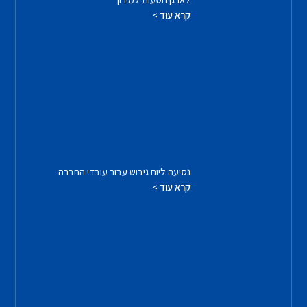
קרא עוד >
נסיעה ליום גיבוש עבור עובדי החברה
קרא עוד >