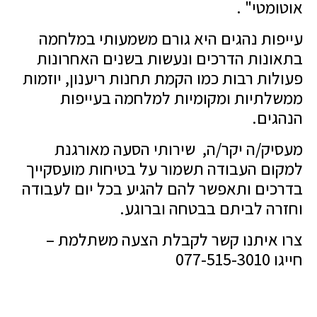
אוטומטי" .
עייפות נהגים היא גורם משמעותי במלחמה
בתאונות הדרכים ונעשות בשנים האחרונות
פעולות רבות כמו הקמת תחנות ריענון, יוזמות
ממשלתיות ומקומיות למלחמה בעייפות
הנהגים.
מעסיק/ה יקר/ה, שירותי הסעה מאורגנת
למקום העבודה תשמור על בטיחות מועסקייך
בדרכים ותאפשר להם להגיע בכל יום לעבודה
וחזרה לביתם בבטחה וברוגע.
צרו איתנו קשר לקבלת הצעה משתלמת –
חייגו 077-515-3010