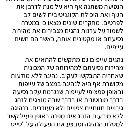
הנסיעה משתנה אף היא על מנת לדרבן את
הגוף ואת היכולת הקוגניטיבית לשים לב
לפרטים. מחקרים שונים מצאו כי במטרה
לשמור על ערנות נהגים מגבירים את מהירות
נסיעתם או מקטינים אותה, כאשר הם חשים
עייפים.
נהגים עייפים גם מתקשים להתאים את
מהירות נסיעתם למהירותה של המכונית
שאחריה התבקשו לעקוב. נהיגה ללא מודעות
מקושרת אף היא לנהיגה במצב של עייפות
ובאופן ספציפי לעייפות שנגרמת עקב נסיעה
בדרך מונוטונית או בדרך שבה מוצגים לנהג
גירויים חזותיים צפויים ולא מעוררים. בנהיגה
ללא מודעות הנהג אינו מפנה באופן פעיל קשב
למטלת הנהיגה ומבצע את הפעולה על "טייס