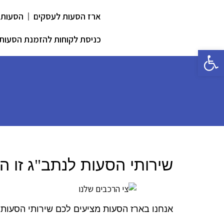
ארז הסעות לעסקים
הסעות 
כניסת לקוחות להזמנת הסעות
פתח סרגל נגישות
שירותי הסעות לנתב
"
ג זו 
אנחנו בארז הסעות מציעים לכם שירותי הסעות 