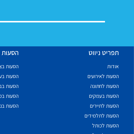
תפריט ניווט
הסעות ל
אודות
הסעות בצפ
הסעות לאירועים
הסעות בע
הסעות לחתונה
הסעות בב
הסעות בעמקים
הסעות במ
הסעות לתיירים
הסעות בנ
הסעות לתלמידים
הסעות לכותל