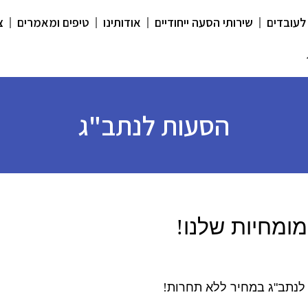
לעובדים
שירותי הסעה ייחודיים
אודותינו
טיפים ומאמרים
צ
הסעות לנתב"ג
המומחיות שלנו
!
לנתב"
ג במחיר ללא תחרות
!