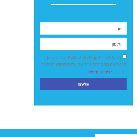
אני מאשר/ת קבלת עדכונים, ידוע לי כי ניתן
לבטל את ההסכמה בכל עת, וכי השימוש בפרטים
כפוף ל
מדיניות פרטיות
שליחה