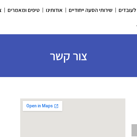
לעובדים
שירותי הסעה ייחודיים
אודותינו
טיפים ומאמרים
צ
צור קשר