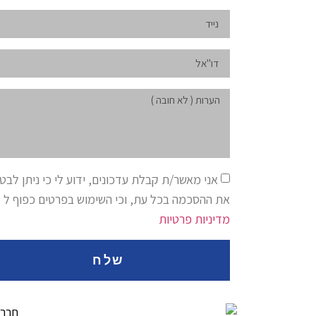
אני מאשר/ת קבלת עדכונים, ידוע לי כי ניתן לבט
את ההסכמה בכל עת, וכי השימוש בפרטים כפוף ל
מדיניות פרטיות
שלח