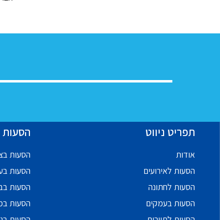
תפריט ניווט
הסעות ל
אודות
הסעות בצפ
הסעות לאירועים
הסעות בע
הסעות לחתונה
הסעות בב
הסעות בעמקים
הסעות במ
הסעות לתיירים
הסעות בנ