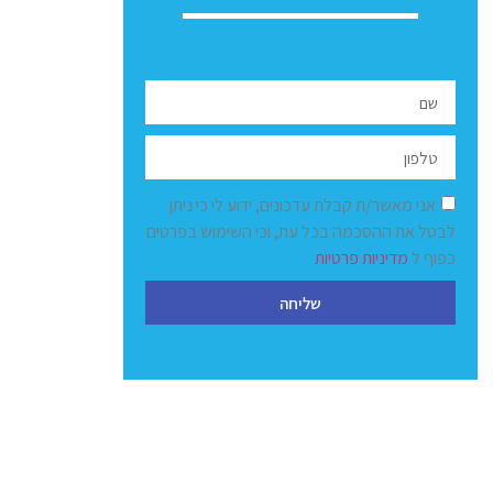
אני מאשר/ת קבלת עדכונים, ידוע לי כי ניתן
לבטל את ההסכמה בכל עת, וכי השימוש בפרטים
כפוף ל
מדיניות פרטיות
שליחה