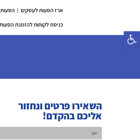
ארז הסעות לעסקים
הסעות 
כניסת לקוחות להזמנת הסעות
פתח סרגל נגישות
השאירו פרטים ונחזור
אליכם בהקדם!