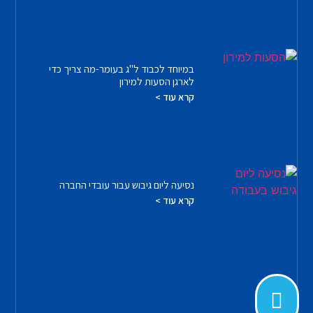
במיוחד לכבוד ל"ג בעומר-מה צריך כדי
לארגן הסעות למירון
קרא עוד >
נסיעה ליום גיבוש עבור עובדי החברה
קרא עוד >