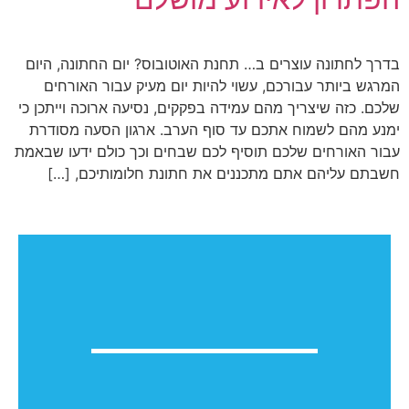
בדרך לחתונה עוצרים ב… תחנת האוטובוס? יום החתונה, היום
המרגש ביותר עבורכם, עשוי להיות יום מעיק עבור האורחים
שלכם. כזה שיצריך מהם עמידה בפקקים, נסיעה ארוכה וייתכן כי
ימנע מהם לשמוח אתכם עד סוף הערב. ארגון הסעה מסודרת
עבור האורחים שלכם תוסיף לכם שבחים וכך כולם ידעו שבאמת
חשבתם עליהם אתם מתכננים את חתונת חלומותיכם, […]