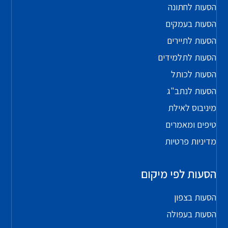
הסעות לחתונה
הסעות בעמקים
הסעות לתיירים
הסעות לתלמידים
הסעות לכותל
הסעות לנתב"ג
מיניבוס לאילת
טיפים ומאמרים
מדיניות פרטיות
הסעות לפי מיקום
הסעות בצפון
הסעות בעפולה