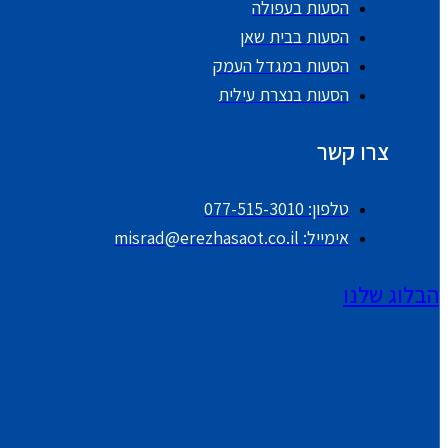
הסעות בעפולה
הסעות בבית שאן
הסעות במגדל העמק
הסעות בנצרת עילית
צרו קשר
טלפון: 077-515-3010
אימייל: misrad@erezhasaot.co.il
הבלוג שלנו