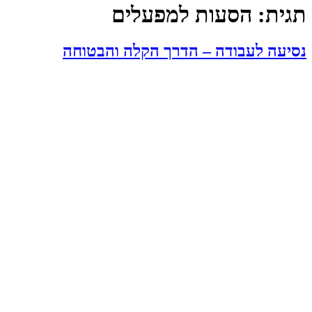
תגית:
הסעות למפעלים
נסיעה לעבודה – הדרך הקלה והבטוחה