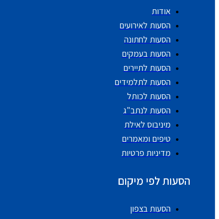
אודות
הסעות לאירועים
הסעות לחתונה
הסעות בעמקים
הסעות לתיירים
הסעות לתלמידים
הסעות לכותל
הסעות לנתב"ג
מיניבוס לאילת
טיפים ומאמרים
מדיניות פרטיות
הסעות לפי מיקום
הסעות בצפון