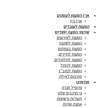
ארז הסעות לעסקים
ארז ביז
הסעות לעובדים
שירותי הסעה ייחודיים
הסעות לאירועים
הסעות לחתונה
הסעות בעמקים
הסעות לתיירים
הסעות לתלמידים
הסעות לכותל
הסעות לנתב"ג
מיניבוס לאילת
אודותינו
פרופיל חברה
צי הרכבים שלנו
תעודות ורשיונות
אמנת שירות