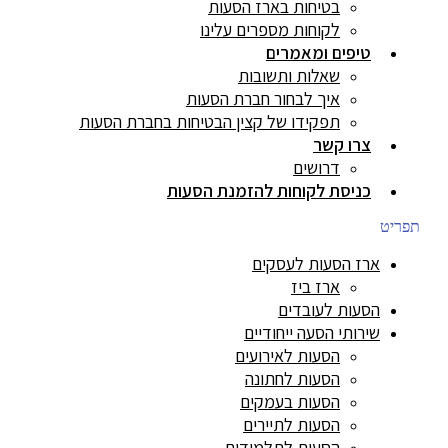
בטיחות בארז הסעות
לקוחות מספרים עלינו
טיפים ומאמרים
שאלות ותשובות
איך לבחור חברת הסעות
תפקידו של קצין הבטיחות בחברת הסעות
צרו קשר
דרושים
כניסת לקוחות להזמנת הסעות
תפריט
ארז הסעות לעסקים
ארז ביז
הסעות לעובדים
שירותי הסעה ייחודיים
הסעות לאירועים
הסעות לחתונה
הסעות בעמקים
הסעות לתיירים
הסעות לתלמידים