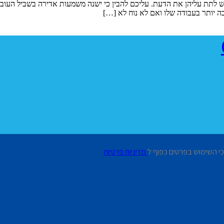
לתת עליהן את הדעת. עליכם להבין כי ישנה משמעות אדירה בשביל העובד
ה יותר בעבודה שלו ואם לא נוח לא […]
כי השימוש בפרטים כפוף ל
מדיניות פרטיות