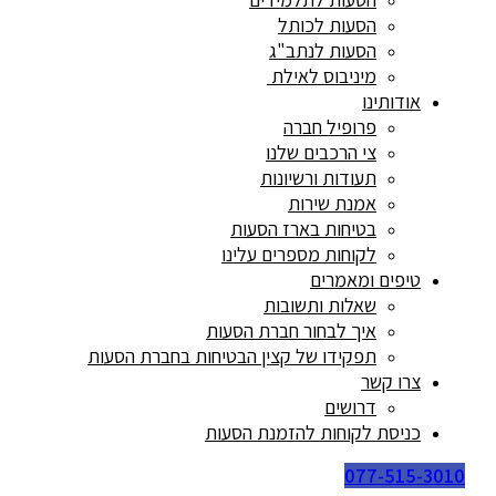
הסעות לכותל
הסעות לנתב"ג
מיניבוס לאילת
אודותינו
פרופיל חברה
צי הרכבים שלנו
תעודות ורשיונות
אמנת שירות
בטיחות בארז הסעות
לקוחות מספרים עלינו
טיפים ומאמרים
שאלות ותשובות
איך לבחור חברת הסעות
תפקידו של קצין הבטיחות בחברת הסעות
צרו קשר
דרושים
כניסת לקוחות להזמנת הסעות
077-515-3010