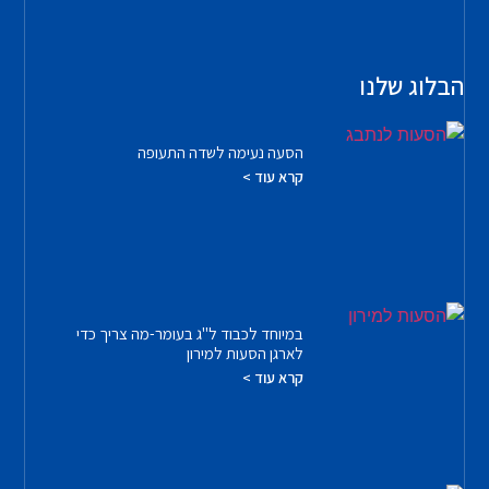
הבלוג שלנו
הסעה נעימה לשדה התעופה
קרא עוד >
במיוחד לכבוד ל"ג בעומר-מה צריך כדי
לארגן הסעות למירון
קרא עוד >