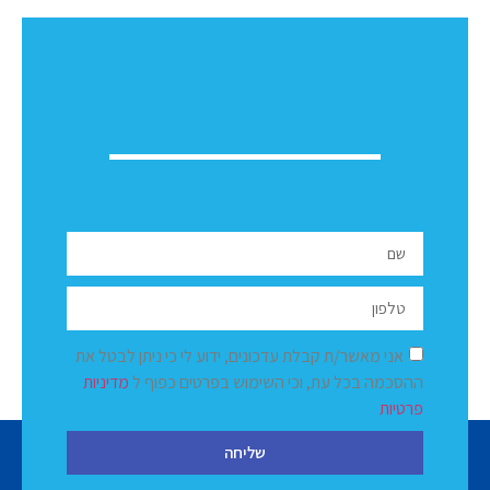
אני מאשר/ת קבלת עדכונים, ידוע לי כי ניתן לבטל את
ההסכמה בכל עת, וכי השימוש בפרטים כפוף ל
מדיניות
פרטיות
שליחה