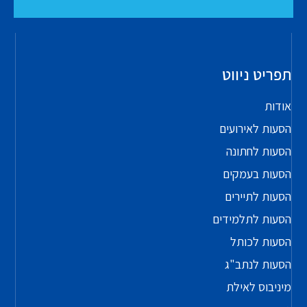
תפריט ניווט
אודות
הסעות לאירועים
הסעות לחתונה
הסעות בעמקים
הסעות לתיירים
הסעות לתלמידים
הסעות לכותל
הסעות לנתב"ג
מיניבוס לאילת