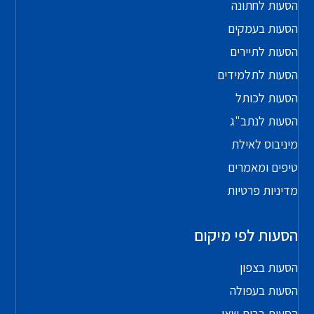
הסעות לחתונה
הסעות בעמקים
הסעות לתיירים
הסעות לתלמידים
הסעות לכותל
הסעות לנתב"ג
מיניבוס לאילת
טיפים ומאמרים
מדיניות פרטיות
הסעות לפי מיקום
הסעות בצפון
הסעות בעפולה
הסעות בבית שאן