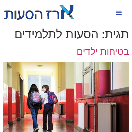
תגית:
הסעות לתלמידים
בטיחות ילדים