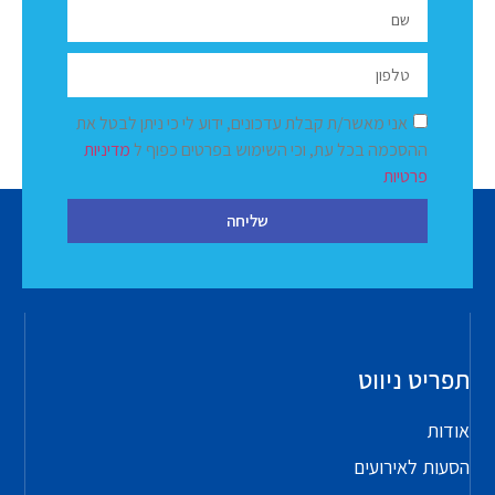
אני מאשר/ת קבלת עדכונים, ידוע לי כי ניתן לבטל את
ההסכמה בכל עת, וכי השימוש בפרטים כפוף ל
מדיניות
פרטיות
שליחה
תפריט ניווט
אודות
הסעות לאירועים