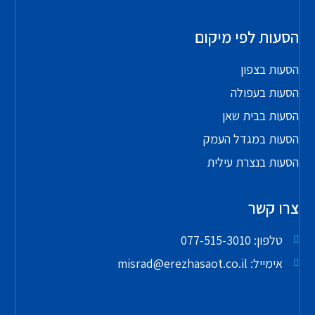
הסעות לפי מיקום
הסעות בצפון
הסעות בעפולה
הסעות בבית שאן
הסעות במגדל העמק
הסעות בנצרת עילית
צרו קשר
טלפון: 077-515-3010
אימייל: misrad@erezhasaot.co.il