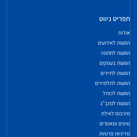
תפריט ניווט
אודות
הסעות לאירועים
הסעות לחתונה
הסעות בעמקים
הסעות לתיירים
הסעות לתלמידים
הסעות לכותל
הסעות לנתב"ג
מיניבוס לאילת
טיפים ומאמרים
מדיניות פרטיות