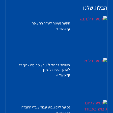
הבלוג שלנו
הסעה נעימה לשדה התעופה
קרא עוד >
במיוחד לכבוד ל"ג בעומר-מה צריך כדי
לארגן הסעות למירון
קרא עוד >
נסיעה ליום גיבוש עבור עובדי החברה
קרא עוד >