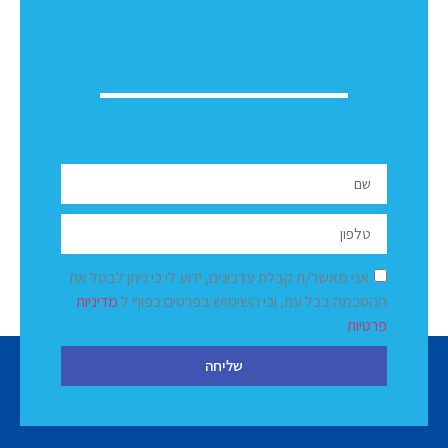
אני מאשר/ת קבלת עדכונים, ידוע לי כי ניתן לבטל את
ההסכמה בכל עת, וכי השימוש בפרטים כפוף ל
מדיניות
פרטיות
שליחה