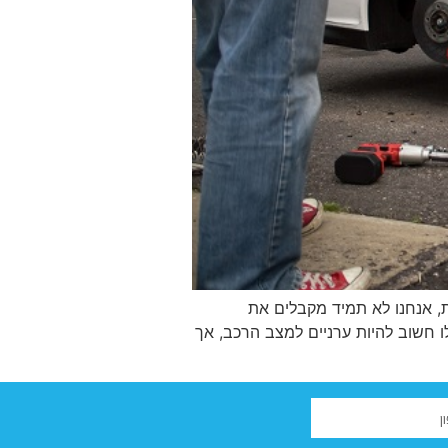
ת, אנחנו לא תמיד מקבלים את
ו חשוב להיות ערניים למצב הרכב, אך