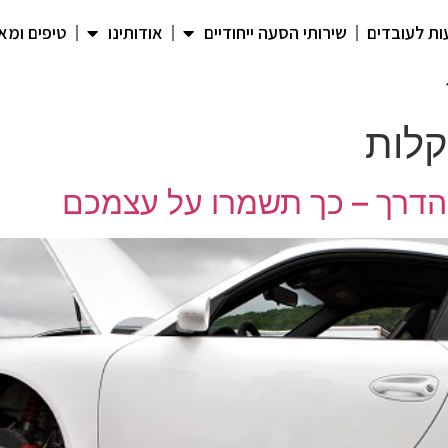
ת לעובדים
שירותי הסעה ייחודיים
אודותינו
טיפים ומא
קלות
הדרך – כך תשמרו על עצמכם