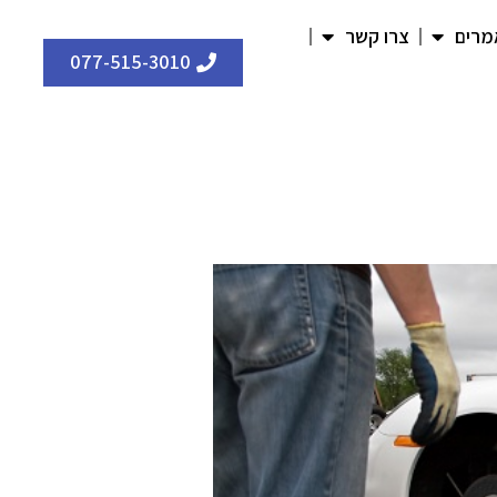
מרים
צרו קשר
077-515-3010