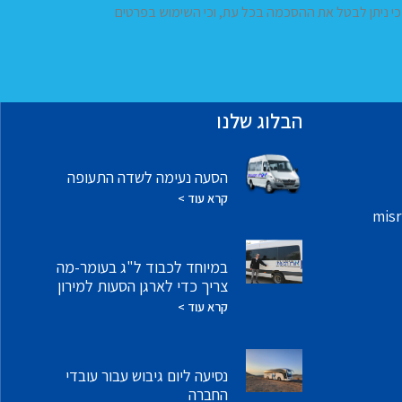
 כי ניתן לבטל את ההסכמה בכל עת, וכי השימוש בפרטים
הבלוג שלנו
הסעה נעימה לשדה התעופה
קרא עוד >
misr
במיוחד לכבוד ל"ג בעומר-מה
צריך כדי לארגן הסעות למירון
קרא עוד >
נסיעה ליום גיבוש עבור עובדי
החברה