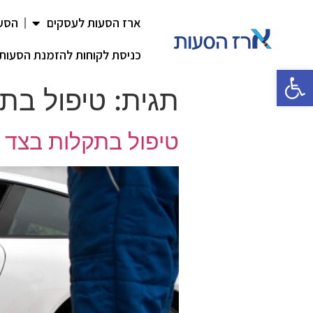
ארז הסעות לעסקים
הסעו
כניסת לקוחות להזמנת הסעות
פתח סרגל נגישות
תגית:
טיפול בת
טיפול בתקלות בצד 