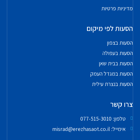
מדיניות פרטיות
הסעות לפי מיקום
הסעות בצפון
הסעות בעפולה
הסעות בבית שאן
הסעות במגדל העמק
הסעות בנצרת עילית
צרו קשר
טלפון: 077-515-3010
אימייל: misrad@erezhasaot.co.il