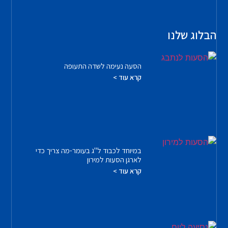
הבלוג שלנו
הסעה נעימה לשדה התעופה
קרא עוד >
במיוחד לכבוד ל"ג בעומר-מה צריך כדי
לארגן הסעות למירון
קרא עוד >