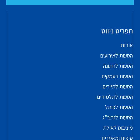
תפריט ניווט
אודות
הסעות לאירועים
הסעות לחתונה
הסעות בעמקים
הסעות לתיירים
הסעות לתלמידים
הסעות לכותל
הסעות לנתב"ג
מיניבוס לאילת
טיפים ומאמרים