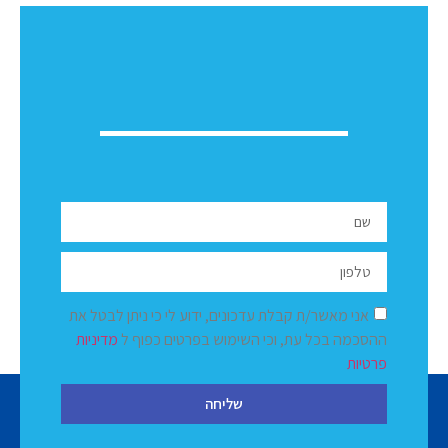
אני מאשר/ת קבלת עדכונים, ידוע לי כי ניתן לבטל את
ההסכמה בכל עת, וכי השימוש בפרטים כפוף ל
מדיניות
פרטיות
שליחה