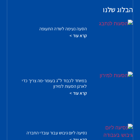
הבלוג שלנו
הסעה נעימה לשדה התעופה
קרא עוד >
במיוחד לכבוד ל"ג בעומר-מה צריך כדי
לארגן הסעות למירון
קרא עוד >
נסיעה ליום גיבוש עבור עובדי החברה
קרא עוד >