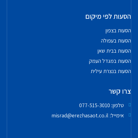
הסעות לפי מיקום
הסעות בצפון
הסעות בעפולה
הסעות בבית שאן
הסעות במגדל העמק
הסעות בנצרת עילית
צרו קשר
טלפון: 077-515-3010
אימייל: misrad@erezhasaot.co.il