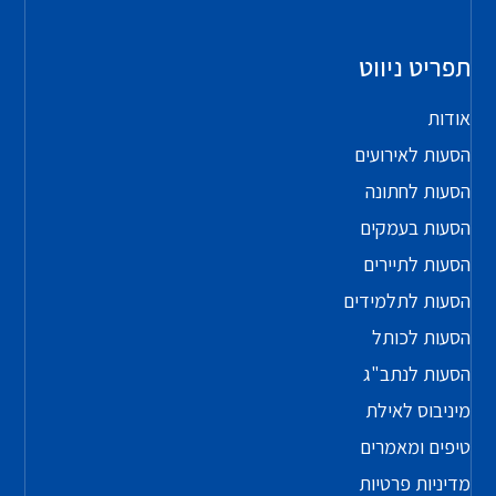
תפריט ניווט
אודות
הסעות לאירועים
הסעות לחתונה
הסעות בעמקים
הסעות לתיירים
הסעות לתלמידים
הסעות לכותל
הסעות לנתב"ג
מיניבוס לאילת
טיפים ומאמרים
מדיניות פרטיות