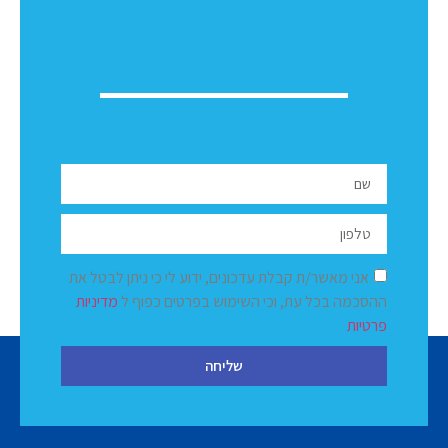
אני מאשר/ת קבלת עדכונים, ידוע לי כי ניתן לבטל את
ההסכמה בכל עת, וכי השימוש בפרטים כפוף ל
מדיניות
פרטיות
שליחה