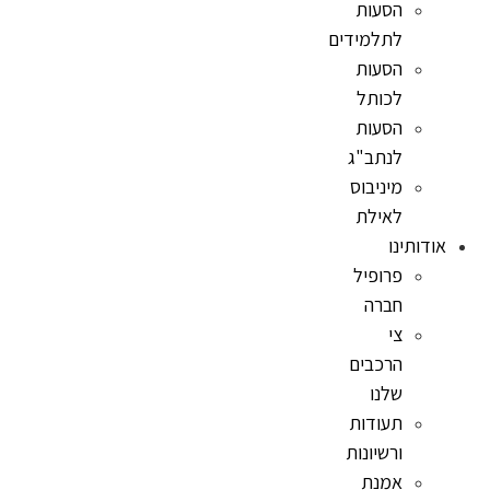
הסעות
לתלמידים
הסעות
לכותל
הסעות
לנתב"ג
מיניבוס
לאילת
אודותינו
פרופיל
חברה
צי
הרכבים
שלנו
תעודות
ורשיונות
אמנת