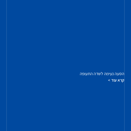
הסעה נעימה לשדה התעופה
קרא עוד >