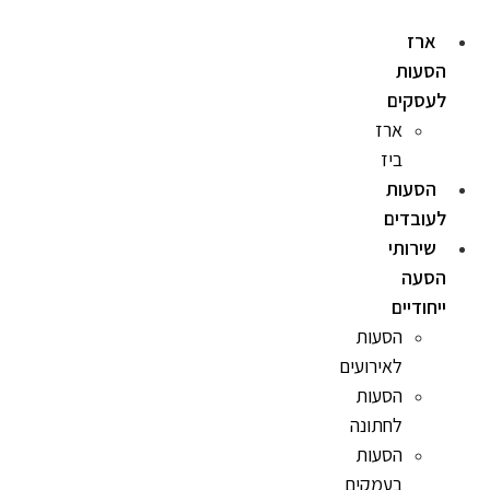
ארז
הסעות
לעסקים
ארז
ביז
הסעות
לעובדים
שירותי
הסעה
ייחודיים
הסעות
לאירועים
הסעות
לחתונה
הסעות
בעמקים