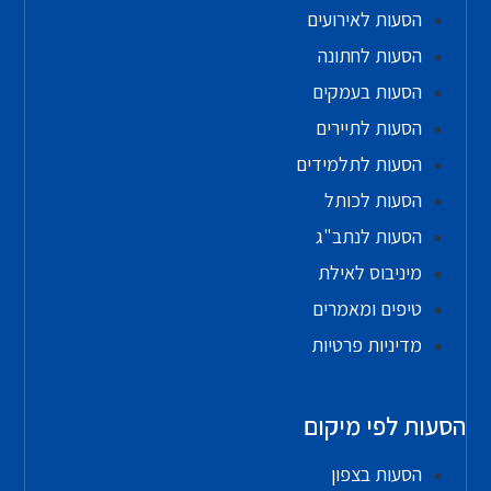
הסעות לאירועים
הסעות לחתונה
הסעות בעמקים
הסעות לתיירים
הסעות לתלמידים
הסעות לכותל
הסעות לנתב"ג
מיניבוס לאילת
טיפים ומאמרים
מדיניות פרטיות
הסעות לפי מיקום
הסעות בצפון