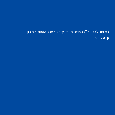
במיוחד לכבוד ל"ג בעומר-מה צריך כדי לארגן הסעות למירון
קרא עוד >