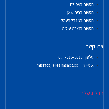
הסעות בעפולה
הסעות בבית שאן
הסעות במגדל העמק
הסעות בנצרת עילית
צרו קשר
טלפון: 077-515-3010
אימייל: misrad@erezhasaot.co.il
הבלוג שלנו