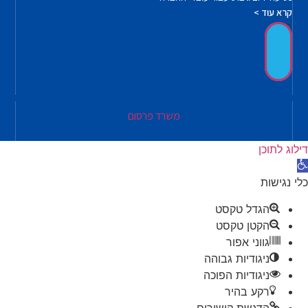
קרא עוד >
משרד פרסום
דילוג לתוכן
פתח סרגל נגישות
כלי נגישות
הגדל טקסט
הקטן טקסט
גווני אפור
ניגודיות גבוהה
ניגודיות הפוכה
רקע בהיר
הדגשת קישורים