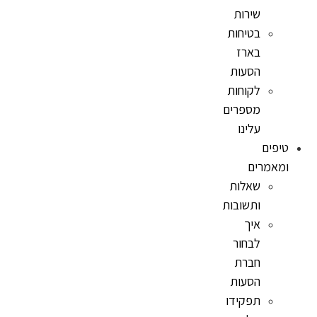
שירות
בטיחות
בארז
הסעות
לקוחות
מספרים
עלינו
טיפים
ומאמרים
שאלות
ותשובות
איך
לבחור
חברת
הסעות
תפקידו