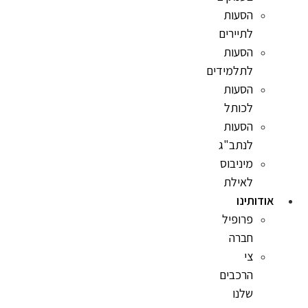
הסעות
לתיירים
הסעות
לתלמידים
הסעות
לכותל
הסעות
לנתב"ג
מיניבוס
לאילת
אודותינו
פרופיל
חברה
צי
הרכבים
שלנו