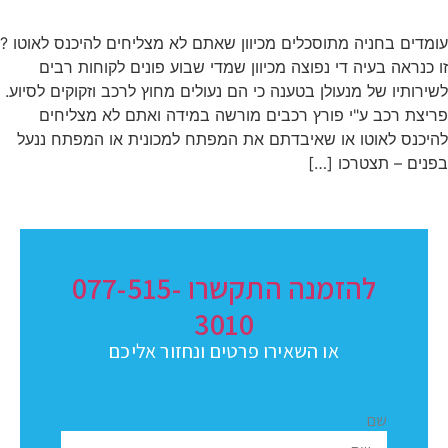
עומדים בחניה מתוסכלים מכיוון שאתם לא מצליחים להיכנס לאוטו ?
זו כנראה בעיה די נפוצה מכיוון שמדי שבוע פונים לקוחות רבים
לשירותיו של מנעולן בטענה כי הם נעולים מחוץ לרכב וזקוקים לסיוע.
פריצת רכב ע"י פורץ רכבים מורשה במידה ואתם לא מצליחים
להיכנס לאוטו או שאיבדתם את המפתח למכונית או המפתח ננעל
בפנים – תצטרכו […]
להזמנה התקשרו 077-515-
3010
או השאירו פרטים ונחזור אליכם
שם