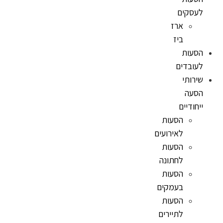
לעסקים
ארז
ביז
הסעות
לעובדים
שירותי
הסעה
ייחודיים
הסעות
לאירועים
הסעות
לחתונה
הסעות
בעמקים
הסעות
לתיירים