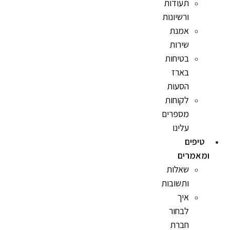
תעודות
ורשיונות
אמנת
שירות
בטיחות
בארז
הסעות
לקוחות
מספרים
עלינו
טיפים
ומאמרים
שאלות
ותשובות
איך
לבחור
חברת