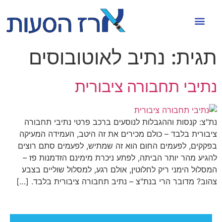
תגית:
נתיב לאוטובוסים
נתיבי תחבורה ציבורית
נת"צ: קנסות וההגבלות לנוסעים ברכב פרטי נתיבי תחבורה
ציבורית בלבד – כולם מכירים את זה היטב, העמידה המעיקה
בפקקים, לפעמים החום הוא זה שמתיש, לפעמים סתם רוצים
להגיע מהר יותר הביתה, לפתע ניכרת מימינם הזדמנות פז –
המסלול הימני ריק לחלוטין, אולם רגע, למסלול שוליים בצבע
צהוב? מדובר הרי בנת"צ – נתיב תחבורה ציבורית בלבד. […]