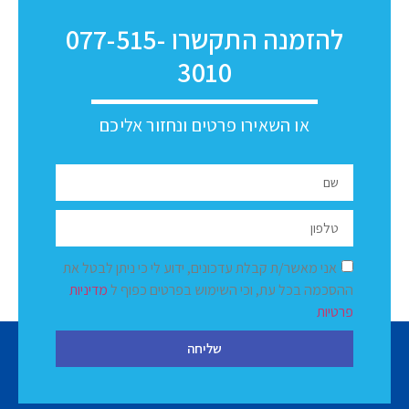
להזמנה התקשרו 077-515-
3010
או השאירו פרטים ונחזור אליכם
אני מאשר/ת קבלת עדכונים, ידוע לי כי ניתן לבטל את
ההסכמה בכל עת, וכי השימוש בפרטים כפוף ל
מדיניות
פרטיות
שליחה