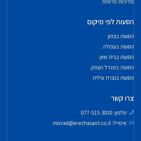
מדיניות פרטיות
הסעות לפי מיקום
הסעות בצפון
הסעות בעפולה
הסעות בבית שאן
הסעות במגדל העמק
הסעות בנצרת עילית
צרו קשר
טלפון: 077-515-3010
אימייל: misrad@erezhasaot.co.il