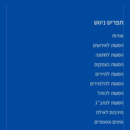
תפריט ניווט
אודות
הסעות לאירועים
הסעות לחתונה
הסעות בעמקים
הסעות לתיירים
הסעות לתלמידים
הסעות לכותל
הסעות לנתב"ג
מיניבוס לאילת
טיפים ומאמרים