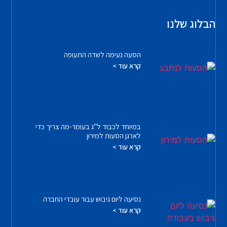
הבלוג שלנו
הסעה נעימה לשדה התעופה
קרא עוד >
במיוחד לכבוד ל"ג בעומר-מה צריך כדי
לארגן הסעות למירון
קרא עוד >
נסיעה ליום גיבוש עבור עובדי החברה
קרא עוד >