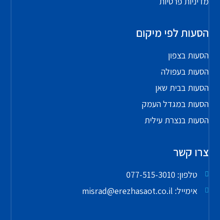
מדיניות פרטיות
הסעות לפי מיקום
הסעות בצפון
הסעות בעפולה
הסעות בבית שאן
הסעות במגדל העמק
הסעות בנצרת עילית
צרו קשר
טלפון: 077-515-3010
אימייל: misrad@erezhasaot.co.il