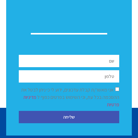
אני מאשר/ת קבלת עדכונים, ידוע לי כי ניתן לבטל את
ההסכמה בכל עת, וכי השימוש בפרטים כפוף ל
מדיניות
פרטיות
שליחה