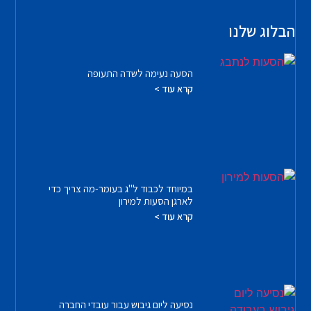
הבלוג שלנו
הסעה נעימה לשדה התעופה
קרא עוד >
במיוחד לכבוד ל"ג בעומר-מה צריך כדי
לארגן הסעות למירון
קרא עוד >
נסיעה ליום גיבוש עבור עובדי החברה