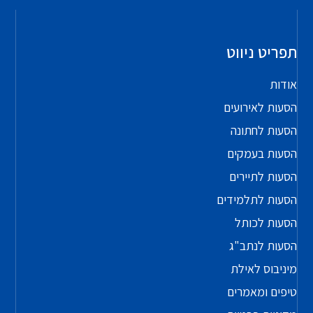
תפריט ניווט
אודות
הסעות לאירועים
הסעות לחתונה
הסעות בעמקים
הסעות לתיירים
הסעות לתלמידים
הסעות לכותל
הסעות לנתב"ג
מיניבוס לאילת
טיפים ומאמרים