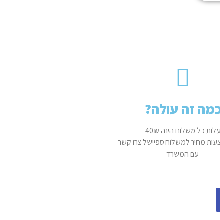
מה זה עולה?
לות כל משלוח הינה 40₪
ות מחיר למשלוח ספיישל צרו קשר
עם המשרד