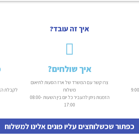
איך זה עובד?
איך שולחים?
כ
צרו קשר עם המשרד של ארז הסעות לתיאום
ע
משלוח
לקבלת הצע
הזמנות ניתן להעביר כל יום בין השעות 08:00-
17:00
כפתור שכשלוחצים עליו פונים אלינו למשלוח