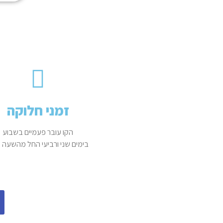
זמני חלוקה
הקו עובר פעמיים בשבוע
בימים שני ורביעי החל מהשעה 9:00