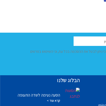
 כי ניתן לבטל את ההסכמה בכל עת, וכי השימוש בפרטים
הבלוג שלנו
הסעה נעימה לשדה התעופה
קרא עוד >
misr