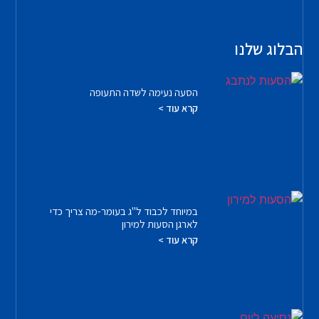
הבלוג שלנו
הסעה נעימה לשדה התעופה
קרא עוד >
במיוחד לכבוד ל"ג בעומר-מה צריך כדי
לארגן הסעות למירון
קרא עוד >