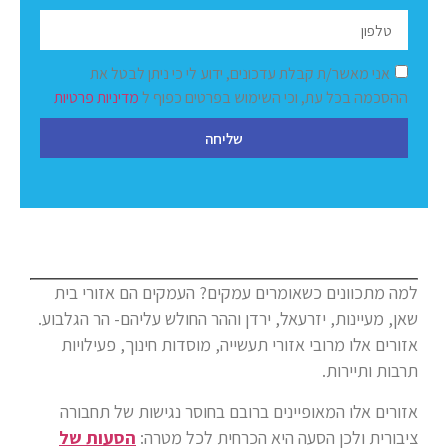
אני מאשר/ת קבלת עדכונים, ידוע לי כי ניתן לבטל את
ההסכמה בכל עת, וכי השימוש בפרטים כפוף ל
מדיניות פרטיות
שליחה
למה מתכוונים כשאומרים עמקים? העמקים הם אזורי בית
שאן, מעיינות, יזרעאל, ירדן וההר החולש עליהם- הר הגלבוע.
אזורים אלו מרובי אזורי תעשייה, מוסדות חינוך, פעילויות
תרבות ותיירות.
אזורים אלו המאופיינים ברובם בחוסר נגישות של תחבורה
ציבורית ולכן הסעה היא הכרחית לכל מטרה:
הסעות של