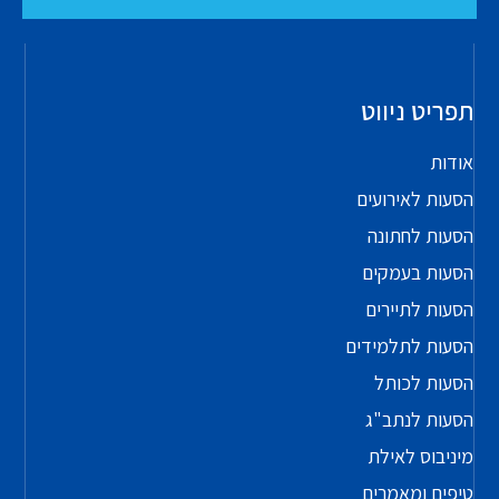
תפריט ניווט
אודות
הסעות לאירועים
הסעות לחתונה
הסעות בעמקים
הסעות לתיירים
הסעות לתלמידים
הסעות לכותל
הסעות לנתב"ג
מיניבוס לאילת
טיפים ומאמרים