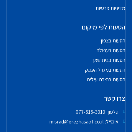
מדיניות פרטיות
הסעות לפי מיקום
הסעות בצפון
הסעות בעפולה
הסעות בבית שאן
הסעות במגדל העמק
הסעות בנצרת עילית
צרו קשר
טלפון: 077-515-3010
אימייל: misrad@erezhasaot.co.il