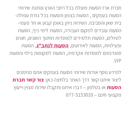
חברת ארז הסעות פועלת בכל רחבי הארץ ונותנת שירותי
הסעות בעמקים , הסעות בצפון והסעות בכל גזרת עפולה-
בית שאן והסביבה. השירות ניתן באופן קבוע או חד פעמי-
הסעות עובדים למקום העבודה, הסעות לימי כיף, הסעות
לטיולים, הסעות תלמידים למוסדות החינוך השונים, חוגים
ופעילויות, הסעות לאירועים,
הסעות לנתב"ג
, הסעות
סטודנטים למוסדות אקדמיה, הסעות למקומות בילוי והסעות
VIP.
למידע נוסף אודות שירותי הסעות בעמקים אתם מוזמנים
ליצור איתנו קשר דרך האתר בלחיצה כאן:
צור קשר חברת
הסעות
או בטלפון – דברו איתנו ותקבלו שירות מצוין וייעוץ
מקצועי חינם – 077-5153010