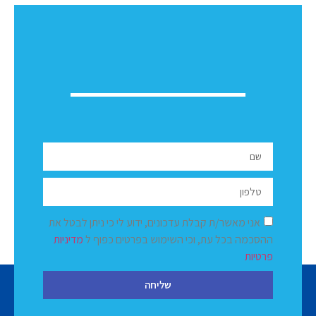
אני מאשר/ת קבלת עדכונים, ידוע לי כי ניתן לבטל את
ההסכמה בכל עת, וכי השימוש בפרטים כפוף ל
מדיניות
פרטיות
שליחה