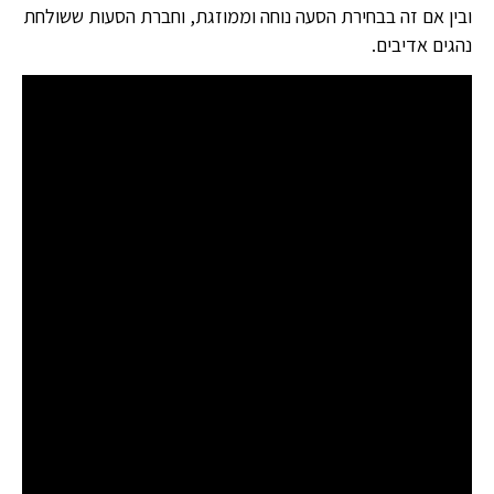
ובין אם זה בבחירת הסעה נוחה וממוזגת, וחברת הסעות ששולחת
נהגים אדיבים.